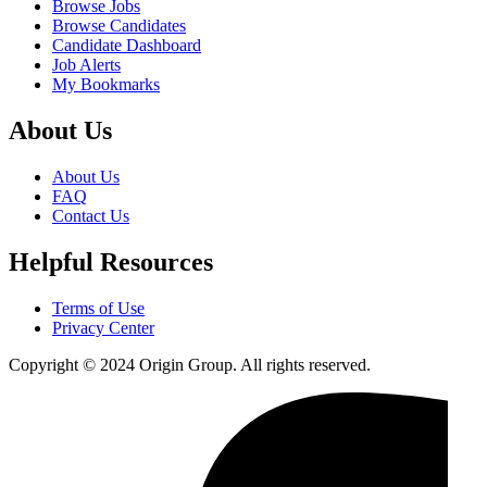
Browse Jobs
Browse Candidates
Candidate Dashboard
Job Alerts
My Bookmarks
About Us
About Us
FAQ
Contact Us
Helpful Resources
Terms of Use
Privacy Center
Copyright © 2024 Origin Group. All rights reserved.