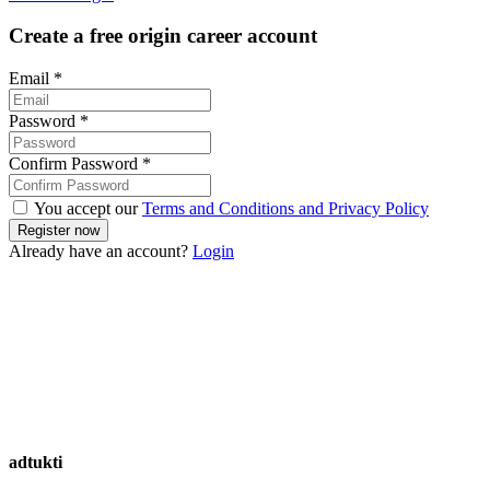
Create a free origin career account
Email
*
Password
*
Confirm Password
*
You accept our
Terms and Conditions and Privacy Policy
Already have an account?
Login
adtukti